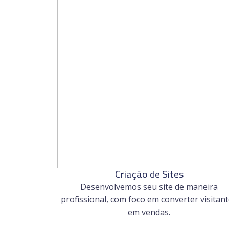
Criação de Sites
Desenvolvemos seu site de maneira
profissional, com foco em converter visitan
em vendas.