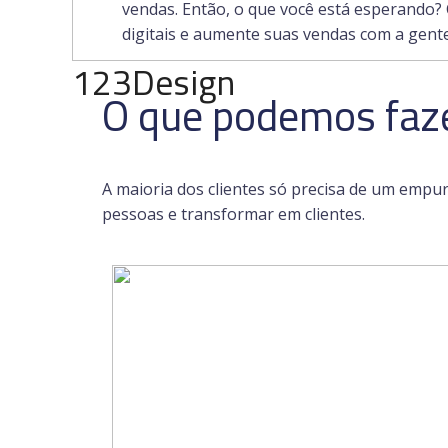
vendas. Então, o que você está esperando? C
digitais e aumente suas vendas com a gente
123Design
O que podemos faze
A maioria dos clientes só precisa de um empu
pessoas e transformar em clientes.