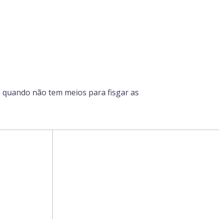
s quando não tem meios para fisgar as