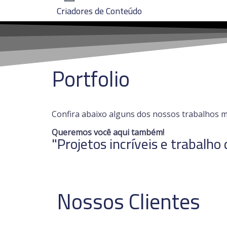
Criadores de Conteúdo
Portfolio
Confira abaixo alguns dos nossos trabalhos m
Queremos você aqui também!
"Projetos incríveis e trabalho
Nossos Clientes