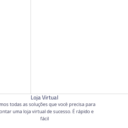
Loja Virtual
mos todas as soluções que você precisa para
ntar uma loja virtual de sucesso. É rápido e
fácil