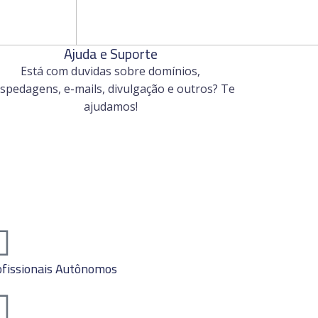
Ajuda e Suporte
Está com duvidas sobre domínios,
spedagens, e-mails, divulgação e outros? Te
ajudamos!
ofissionais Autônomos