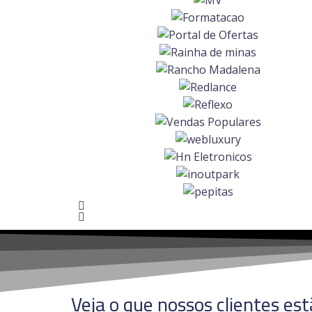
Veja o que nossos clientes es