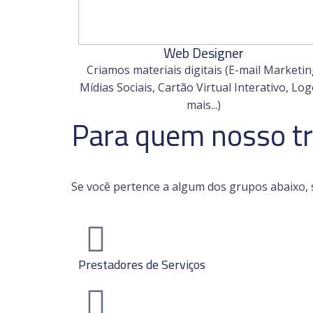
Web Designer
Criamos materiais digitais (E-mail Marketin
Mídias Sociais, Cartão Virtual Interativo, Log
mais...)
Para quem nosso tr
Se você pertence a algum dos grupos abaixo, 
Prestadores de Serviços