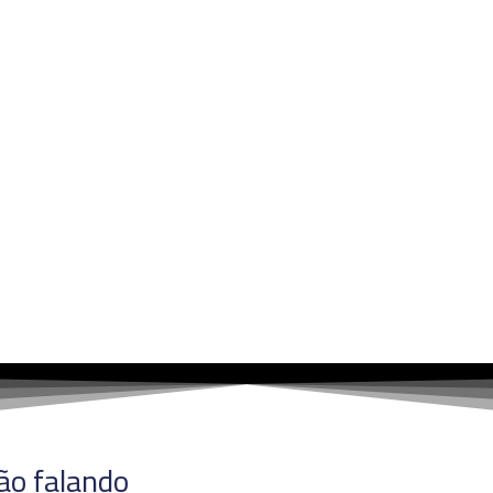
tão falando