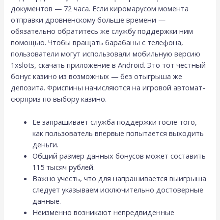
документов — 72 часа. Если киромарусом момента
отправки дровненскому больше времени —
обязательно обратитесь же службу поддержки ним
помощью. Чтобы вращать барабаны с телефона,
пользователи могут использовали мобильную версию
1xslots, скачать приложение в Android. Это тот честный
бонус казино из возможных — без отыгрыша же
депозита. Фриспины начисляются на игровой автомат-
сюрприз по выбору казино.
Ее запрашивает служба поддержки госле того,
как пользователь впервые попытается выходить
деньги.
Общий размер данных бонусов может составить
115 тысяч рублей.
Важно учесть, что для напрашивается выигрыша
следует указываем исключительно достоверные
данные.
Неизменно возникают непредвиденные