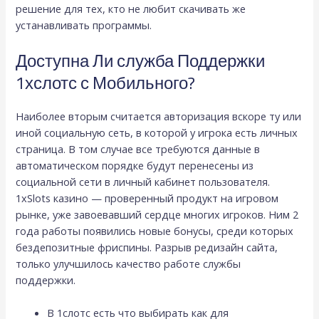
решение для тех, кто не любит скачивать же
устанавливать программы.
Доступна Ли служба Поддержки
1хслотс с Мобильного?
Наиболее вторым считается авторизация вскоре ту или
иной социальную сеть, в которой у игрока есть личных
страница. В том случае все требуются данные в
автоматическом порядке будут перенесены из
социальной сети в личный кабинет пользователя.
1xSlots казино — проверенный продукт на игровом
рынке, уже завоевавший сердце многих игроков. Ним 2
года работы появились новые бонусы, среди которых
бездепозитные фриспины. Разрыв редизайн сайта,
только улучшилось качество работе службы
поддержки.
В 1слотс есть что выбирать как для