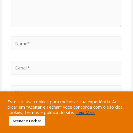
Nome*
E-
mail*
Website
Este site usa cookies para melhorar sua experiência. Ao
clicar em "Aceitar e Fechar" você concorda com o uso dos
cookies, termos e política do site.
Leia Mais
Salvar meus dados neste navegador para a
próxima vez que eu comentar.
Aceitar e Fechar