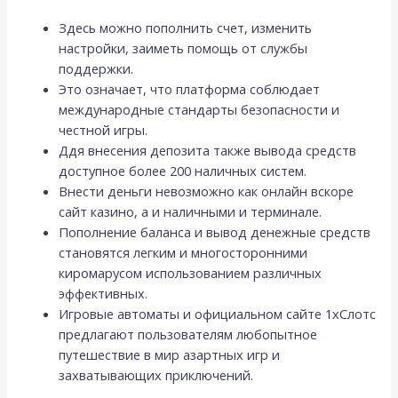
Здесь можно пополнить счет, изменить
настройки, заиметь помощь от службы
поддержки.
Это означает, что платформа соблюдает
международные стандарты безопасности и
честной игры.
Ддя внесения депозита также вывода средств
доступное более 200 наличных систем.
Внести деньги невозможно как онлайн вскоре
сайт казино, а и наличными и терминале.
Пополнение баланса и вывод денежные средств
становятся легким и многосторонними
киромарусом использованием различных
эффективных.
Игровые автоматы и официальном сайте 1хСлотс
предлагают пользователям любопытное
путешествие в мир азартных игр и
захватывающих приключений.