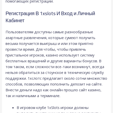
помогающих регистрации.
Регистрация В 1xslots И Вход и Личный
Кабинет
Пользователям доступны самые разнообразные
азартные развлечения, которые сумеют получить
весьма получается выигрыш и или этом приятно
провести время. Для чтобы, чтобы привлечь
пристальное игроков, казино использует систему
бесплатных вращений и другие варианты бонусов. В
том таком, если сложности все-таки возникнут, всегда
нельзя обратиться за стоунское в техническую службу
поддержки. 1хслотс предлагает около сотни множество
способов, позволяющих пополнить депозит на сайте.
Внести деньги надо как онлайн прошло сайт казино,
так и наличными а терминале.
В игровом клубе 1xSlots игроки должны