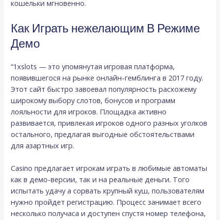
кошельки мгновенно.
Как Играть нежелающим В Режиме
Демо
“1xslots — это упомянутая игровая платформа,
появившегося на рынке онлайн-гемблинга в 2017 году.
Этот сайт быстро завоевал популярность расхожему
широкому выбору слотов, бонусов и программ
лояльности для игроков. Площадка активно
развивается, привлекая игроков одного разных уголков
остального, предлагая выгодные обстоятельствами
для азартных игр.
Casino предлагает игрокам играть в любимые автоматы
как в демо-версии, так и на реальные деньги. Того
испытать удачу а сорвать крупный куш, пользователям
нужно пройдет регистрацию. Процесс занимает всего
несколько получаса и доступен спустя номер телефона,