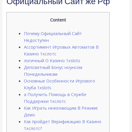
Официальный Сайт же Рф
Content
Почему Официальный Сайт
Недоступен
Ассортимент Игровых Автоматов В
Казино 1хслотс
логичный О Казино 1xslots
Депозитный Бонус ноунсом
Понедельникам
Основные Особенности Игрового
Клуба 1xslots
а Получить Помощь в Службе
Поддержки 1хслотс
Как Играть нежелающим В Режиме
Демо
Как пройдет Верификацию В Казино
1хслотс?