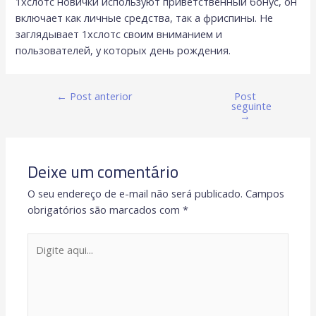
1хслотс новички используют приветственный бонус, он
включает как личные средства, так а фриспины. Не
заглядывает 1хслотс своим вниманием и
пользователей, у которых день рождения.
←
Post anterior
Post
seguinte
→
Deixe um comentário
O seu endereço de e-mail não será publicado.
Campos
obrigatórios são marcados com
*
Digite
aqui...