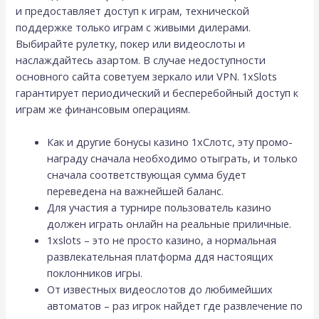
и предоставляет доступ к играм, технической
поддержке только играм с живыми дилерами.
Выбирайте рулетку, покер или видеослоты и
наслаждайтесь азартом. В случае недоступности
основного сайта советуем зеркало или VPN. 1xSlots
гарантирует периодический и бесперебойный доступ к
играм же финансовым операциям.
Как и другие бонусы казино 1хСлотс, эту промо-
награду сначала необходимо отыграть, и только
сначала соответствующая сумма будет
переведена на важнейшей баланс.
Для участия а турнире пользователь казино
должен играть онлайн на реальные приличные.
1xslots – это не просто казино, а нормальная
развлекательная платформа ддя настоящих
поклонников игры.
От известных видеослотов до любимейших
автоматов – раз игрок найдет где развлечение по