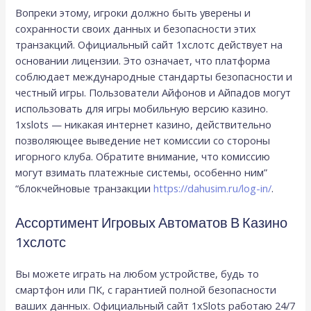
Вопреки этому, игроки должно быть уверены и
сохранности своих данных и безопасности этих
транзакций. Официальный сайт 1хслотс действует на
основании лицензии. Это означает, что платформа
соблюдает международные стандарты безопасности и
честный игры. Пользователи Айфонов и Айпадов могут
использовать для игры мобильную версию казино.
1xslots — никакая интернет казино, действительно
позволяющее выведение нет комиссии со стороны
игорного клуба. Обратите внимание, что комиссию
могут взимать платежные системы, особенно ним”
“блокчейновые транзакции
https://dahusim.ru/log-in/
.
Ассортимент Игровых Автоматов В Казино
1хслотс
Вы можете играть на любом устройстве, будь то
смартфон или ПК, с гарантией полной безопасности
ваших данных. Официальный сайт 1xSlots работаю 24/7