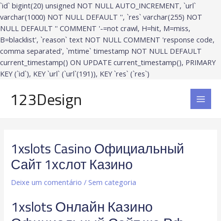
Ir
`id` bigint(20) unsigned NOT NULL AUTO_INCREMENT, `url`
para
varchar(1000) NOT NULL DEFAULT '', `res` varchar(255) NOT
o
NULL DEFAULT '' COMMENT '-=not crawl, H=hit, M=miss,
conteúdo
B=blacklist', `reason` text NOT NULL COMMENT 'response code,
comma separated', `mtime` timestamp NOT NULL DEFAULT
current_timestamp() ON UPDATE current_timestamp(), PRIMARY
KEY (`id`), KEY `url` (`url`(191)), KEY `res` (`res`)
Post
MAI
123Design
navigation
MEN
1xslots Casino Официальный
Сайт 1хслот Казино
Deixe um comentário
/
Sem categoria
1xslots Онлайн Казино