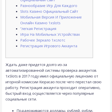
Разнообразие Игр Для Каждого
Slots Казино Официальный Сайт
Мобильная Версия И Приложение
Онлайн Казино 1xslots
“легкая Регистрация
Игра На Мобильных Устройствах
Рабочее Зеркало 1хслотс
Регистрация Игрового Аккаунта
Ждать даже придется долго из-за
автоматизированной системы проверка аккаунтов.
1xSlots в 2017 году имел официальную лицензию от
игорной комиссии Кюрасао после чего перестал свою
работу. Регистрация аккаунта проходит оперативно,
быстрый вход осуществляется через популярные
социальные сети.
Поддерживаются доллары, рублей, рубли,