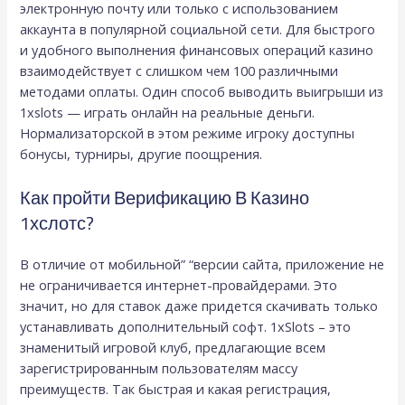
электронную почту или только с использованием
аккаунта в популярной социальной сети. Для быстрого
и удобного выполнения финансовых операций казино
взаимодействует с слишком чем 100 различными
методами оплаты. Один способ выводить выигрыши из
1xslots — играть онлайн на реальные деньги.
Нормализаторской в этом режиме игроку доступны
бонусы, турниры, другие поощрения.
Как пройти Верификацию В Казино
1хслотс?
В отличие от мобильной” “версии сайта, приложение не
не ограничивается интернет-провайдерами. Это
значит, но для ставок даже придется скачивать только
устанавливать дополнительный софт. 1xSlots – это
знаменитый игровой клуб, предлагающие всем
зарегистрированным пользователям массу
преимуществ. Так быстрая и какая регистрация,