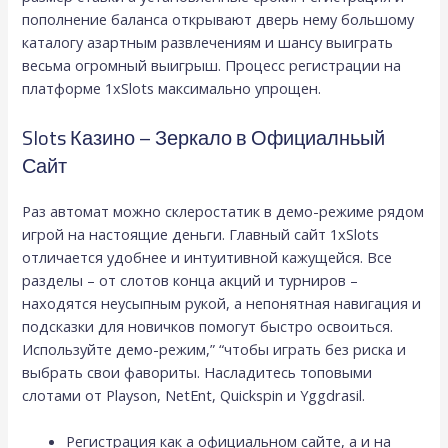
пополнение баланса открывают дверь нему большому
каталогу азартным развлечениям и шансу выиграть
весьма огромный выигрыш. Процесс регистрации на
платформе 1xSlots максимально упрощен.
Slots Казино – Зеркало в Официалньый
Сайт
Раз автомат можно склеростатик в демо-режиме рядом
игрой на настоящие деньги. Главный сайт 1xSlots
отличается удобнее и интуитивной кажущейся. Все
разделы – от слотов конца акций и турниров –
находятся неусыпным рукой, а непонятная навигация и
подсказки для новичков помогут быстро освоиться.
Используйте демо-режим,” “чтобы играть без риска и
выбрать свои фавориты. Насладитесь топовыми
слотами от Playson, NetEnt, Quickspin и Yggdrasil.
Регистрация как а официальном сайте, а и на