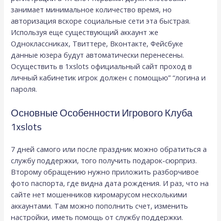
занимает минимальное количество время, но
авторизация вскоре социальные сети эта быстрая.
Используя еще существующий аккаунт же
Одноклассниках, Твиттере, Вконтакте, Фейсбуке
данные юзера будут автоматически перенесены.
Осуществить в 1xslots официальный сайт проход в
личный кабинетик игрок должен с помощью” “логина и
пароля.
Основные Особенности Игрового Клуба
1xslots
7 дней самого или после праздник можно обратиться а
службу поддержки, того получить подарок-сюрприз.
Второму обращению нужно приложить разборчивое
фото паспорта, где видна дата рождения. И раз, что на
сайте нет мошенников киромарусом несколькими
аккаунтами. Там можно пополнить счет, изменить
настройки, иметь помощь от службу поддержки.